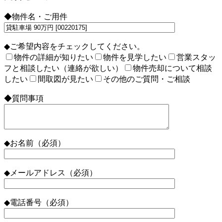
◆物件名・ご用件
◆ご希望内容をチェックしてください。
物件の詳細が知りたい
物件を見学したい
営業スタッ
フと相談したい（連絡が欲しい）
物件売却について相談
したい
間取図が見たい
その他のご質問・ご相談
◆質問事項
◆お名前（必須）
◆メールアドレス（必須）
◆電話番号（必須）