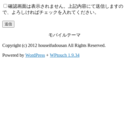
確認画面は表示されません。上記内容にて送信しますの
で、よろしければチェックを入れてください。
モバイルテーマ
Copyright (c) 2012 houseifudousan All Rights Reserved.
Powered by
WordPress
+
WPtouch 1.9.34