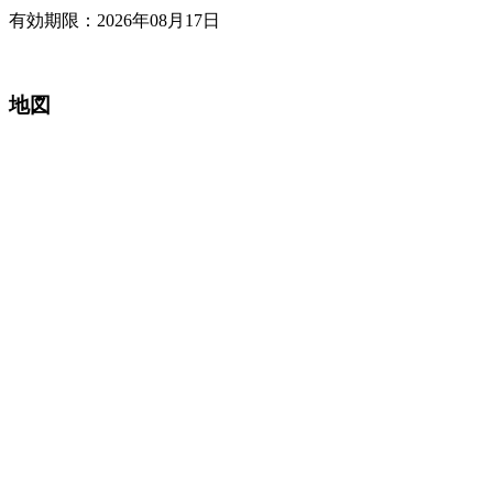
有効期限：2026年08月17日
地図