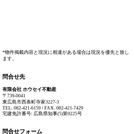
*物件掲載内容と現況に相違がある場合は現況を優先と致し
ます。
問合せ先
有限会社 ホウセイ不動産
〒739-0041
東広島市西条町寺家3227-3
TEL. 082-421-6159 / FAX. 082-421-7429
宅建免許番号: 広島県知事(5)第9225号
問合せフォーム